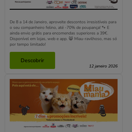
De 8 a 14 de Janeiro, aproveite descontos irresistíveis para
o seu companheiro felino, até -70% de poupança! 🐾 E
ainda envio grátis para encomendas superiores a 39€.
Disponível em lojas, web e app. 😸 Miau-ravilhoso, mas só
por tempo limitado!
Descobrir
12 janeiro 2026