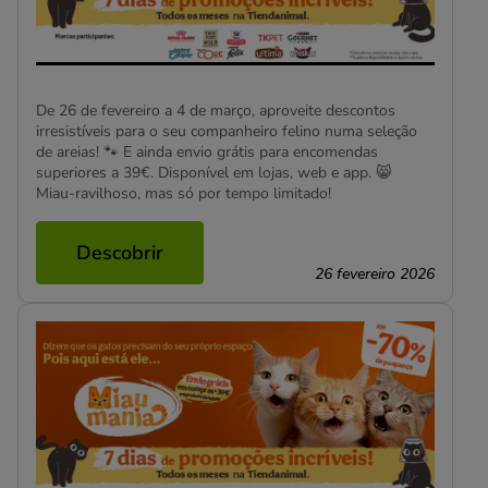
De 26 de fevereiro a 4 de março, aproveite descontos
irresistíveis para o seu companheiro felino numa seleção
de areias! 🐾 E ainda envio grátis para encomendas
superiores a 39€. Disponível em lojas, web e app. 😸
Miau-ravilhoso, mas só por tempo limitado!
Descobrir
26 fevereiro 2026