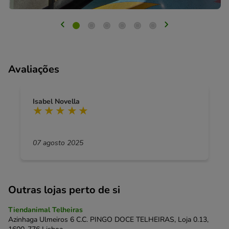
Avaliações
Isabel Novella
07 agosto 2025
Outras lojas perto de si
Tiendanimal Telheiras
Azinhaga Ulmeiros 6 C.C. PINGO DOCE TELHEIRAS, Loja 0.13,