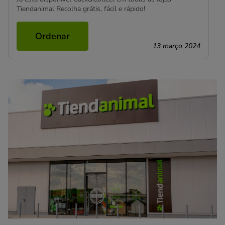
Tiendanimal Recolha grátis, fácil e rápido!
Ordenar
13 março 2024