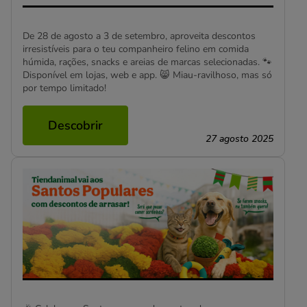
De 28 de agosto a 3 de setembro, aproveita descontos
irresistíveis para o teu companheiro felino em comida
húmida, rações, snacks e areias de marcas selecionadas. 🐾
Disponível em lojas, web e app. 😸 Miau-ravilhoso, mas só
por tempo limitado!
Descobrir
27 agosto 2025