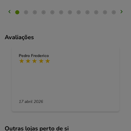
Avaliações
Pedro Frederico
17 abril 2026
Outras lojas perto de si