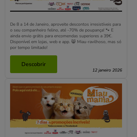
De 8 a 14 de Janeiro, aproveite descontos irresistíveis para
o seu companheiro felino, até -70% de poupança! 🐾 E
ainda envio grátis para encomendas superiores a 39€.
Disponível em lojas, web e app. 😸 Miau-ravilhoso, mas só
por tempo limitado!
Descobrir
12 janeiro 2026