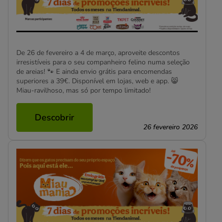
De 26 de fevereiro a 4 de março, aproveite descontos
irresistíveis para o seu companheiro felino numa seleção
de areias! 🐾 E ainda envio grátis para encomendas
superiores a 39€. Disponível em lojas, web e app. 😸
Miau-ravilhoso, mas só por tempo limitado!
Descobrir
26 fevereiro 2026