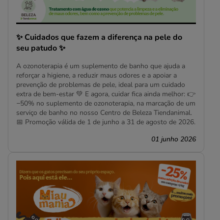
✨ Cuidados que fazem a diferença na pele do
seu patudo ✨
A ozonoterapia é um suplemento de banho que ajuda a
reforçar a higiene, a reduzir maus odores e a apoiar a
prevenção de problemas de pele, ideal para um cuidado
extra de bem-estar 💚 E agora, cuidar fica ainda melhor: 👉
−50% no suplemento de ozonoterapia, na marcação de um
serviço de banho no nosso Centro de Beleza Tiendanimal.
📅 Promoção válida de 1 de junho a 31 de agosto de 2026.
01 junho 2026