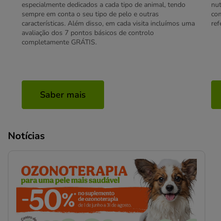
especialmente dedicados a cada tipo de animal, tendo
nut
sempre em conta o seu tipo de pelo e outras
com
características. Além disso, em cada visita incluímos uma
ref
avaliação dos 7 pontos básicos de controlo
completamente GRÁTIS.
Saber mais
Notícias