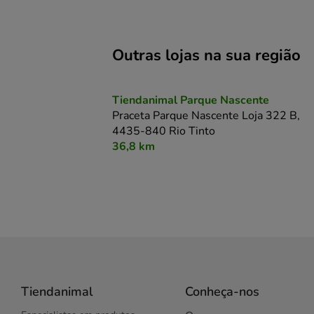
Outras lojas na sua região
Tiendanimal Parque Nascente
Praceta Parque Nascente Loja 322 B,
4435-840 Rio Tinto
36,8 km
Tiendanimal
Conheça-nos