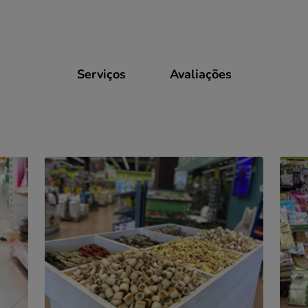
Serviços
Avaliações