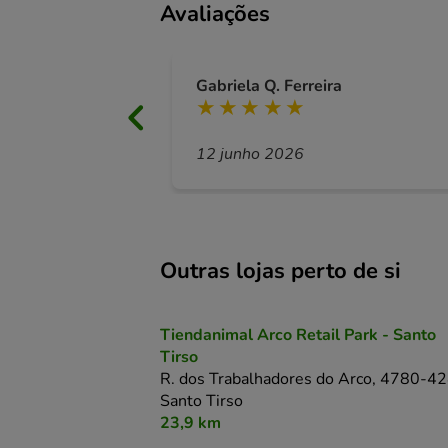
Avaliações
Gabriela Q. Ferreira
12 junho 2026
Outras lojas perto de si
Tiendanimal Arco Retail Park - Santo
Tirso
R. dos Trabalhadores do Arco,
4780-42
Santo Tirso
23,9 km