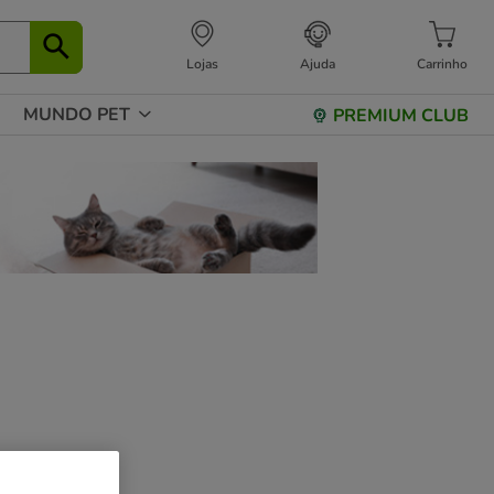
Lojas
Ajuda
Carrinho
MUNDO PET
PREMIUM CLUB