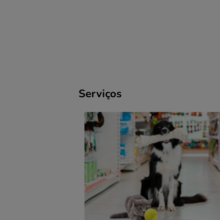
Serviços