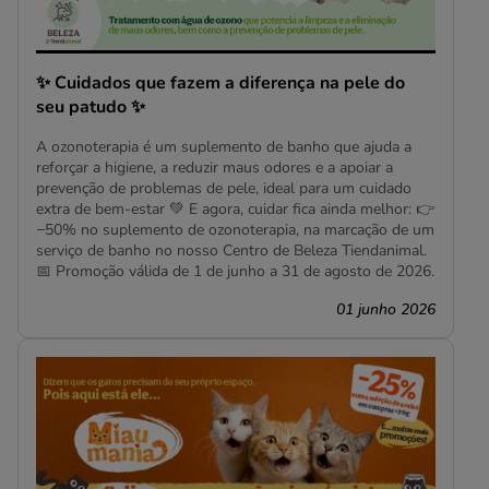
✨ Cuidados que fazem a diferença na pele do
seu patudo ✨
A ozonoterapia é um suplemento de banho que ajuda a
reforçar a higiene, a reduzir maus odores e a apoiar a
prevenção de problemas de pele, ideal para um cuidado
extra de bem-estar 💚 E agora, cuidar fica ainda melhor: 👉
−50% no suplemento de ozonoterapia, na marcação de um
serviço de banho no nosso Centro de Beleza Tiendanimal.
📅 Promoção válida de 1 de junho a 31 de agosto de 2026.
01 junho 2026