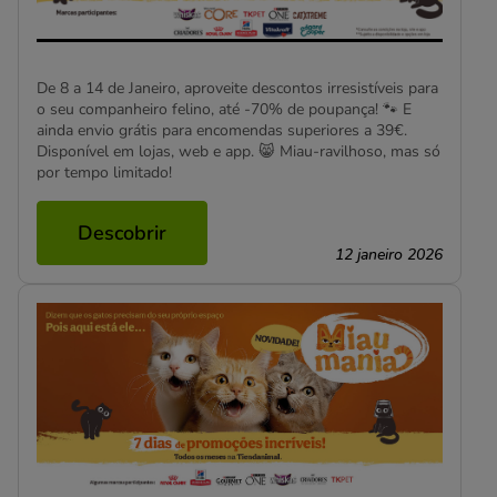
De 8 a 14 de Janeiro, aproveite descontos irresistíveis para
o seu companheiro felino, até -70% de poupança! 🐾 E
ainda envio grátis para encomendas superiores a 39€.
Disponível em lojas, web e app. 😸 Miau-ravilhoso, mas só
por tempo limitado!
Descobrir
12 janeiro 2026