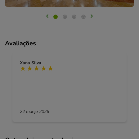
Avaliações
Xana Silva
22 março 2026