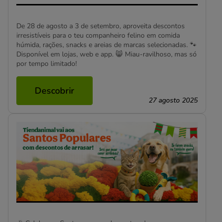
De 28 de agosto a 3 de setembro, aproveita descontos
irresistíveis para o teu companheiro felino em comida
húmida, rações, snacks e areias de marcas selecionadas. 🐾
Disponível em lojas, web e app. 😸 Miau-ravilhoso, mas só
por tempo limitado!
Descobrir
27 agosto 2025