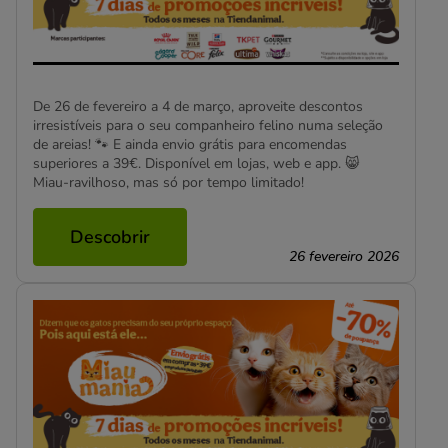
De 26 de fevereiro a 4 de março, aproveite descontos
irresistíveis para o seu companheiro felino numa seleção
de areias! 🐾 E ainda envio grátis para encomendas
superiores a 39€. Disponível em lojas, web e app. 😸
Miau-ravilhoso, mas só por tempo limitado!
Descobrir
26 fevereiro 2026