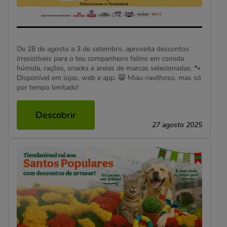
De 28 de agosto a 3 de setembro, aproveita descontos
irresistíveis para o teu companheiro felino em comida
húmida, rações, snacks e areias de marcas selecionadas. 🐾
Disponível em lojas, web e app. 😸 Miau-ravilhoso, mas só
por tempo limitado!
Descobrir
27 agosto 2025