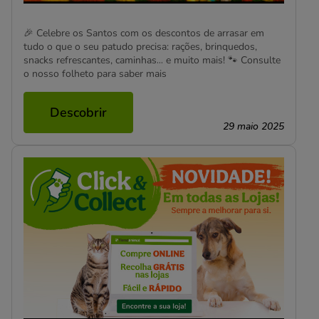
🎉 Celebre os Santos com os descontos de arrasar em
tudo o que o seu patudo precisa: rações, brinquedos,
snacks refrescantes, caminhas… e muito mais! 🐾 Consulte
o nosso folheto para saber mais
Descobrir
29 maio 2025