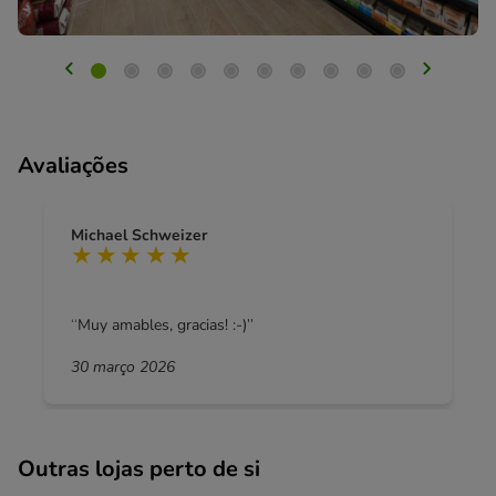
Avaliações
Michael Schweizer
Muy amables, gracias! :-)
30 março 2026
Outras lojas perto de si