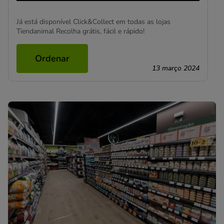
Já está disponível Click&Collect em todas as lojas
Tiendanimal Recolha grátis, fácil e rápido!
Ordenar
13 março 2024