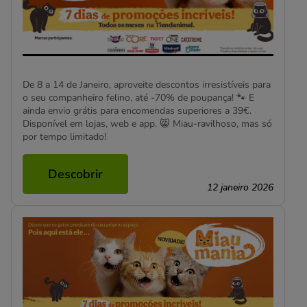
De 8 a 14 de Janeiro, aproveite descontos irresistíveis para
o seu companheiro felino, até -70% de poupança! 🐾 E
ainda envio grátis para encomendas superiores a 39€.
Disponível em lojas, web e app. 😸 Miau-ravilhoso, mas só
por tempo limitado!
Descobrir
12 janeiro 2026