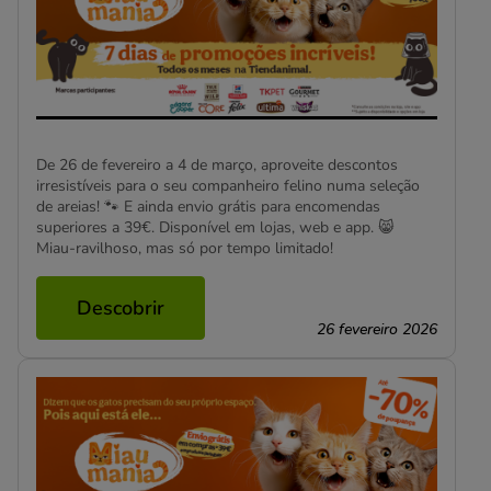
De 26 de fevereiro a 4 de março, aproveite descontos
irresistíveis para o seu companheiro felino numa seleção
de areias! 🐾 E ainda envio grátis para encomendas
superiores a 39€. Disponível em lojas, web e app. 😸
Miau-ravilhoso, mas só por tempo limitado!
Descobrir
26 fevereiro 2026