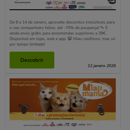
De 8 a 14 de Janeiro, aproveite descontos irresistíveis para
o seu companheiro felino, até -70% de poupança! 🐾 E
ainda envio grátis para encomendas superiores a 39€.
Disponível em lojas, web e app. 😸 Miau-ravilhoso, mas só
por tempo limitado!
Descobrir
12 janeiro 2026