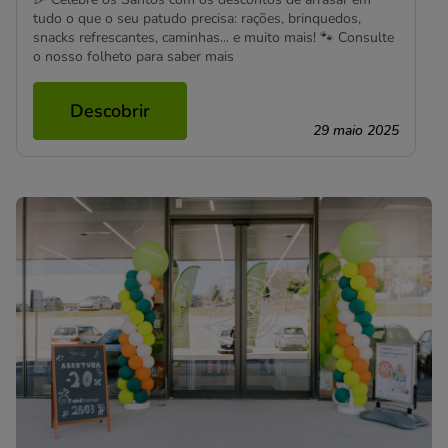
tudo o que o seu patudo precisa: rações, brinquedos,
snacks refrescantes, caminhas… e muito mais! 🐾 Consulte
o nosso folheto para saber mais
Descobrir
29 maio 2025