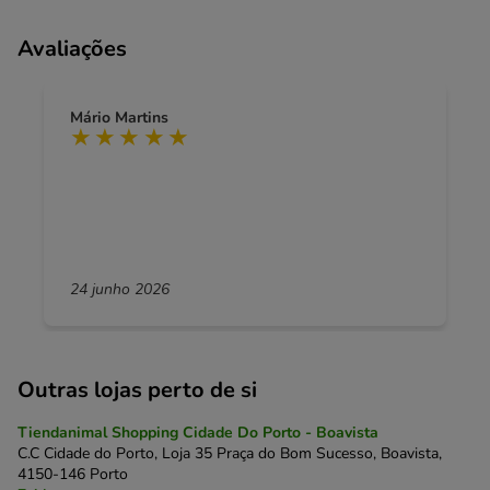
Avaliações
Mário Martins
24 junho 2026
Outras lojas perto de si
Tiendanimal Shopping Cidade Do Porto - Boavista
C.C Cidade do Porto, Loja 35 Praça do Bom Sucesso, Boavista,
4150-146 Porto