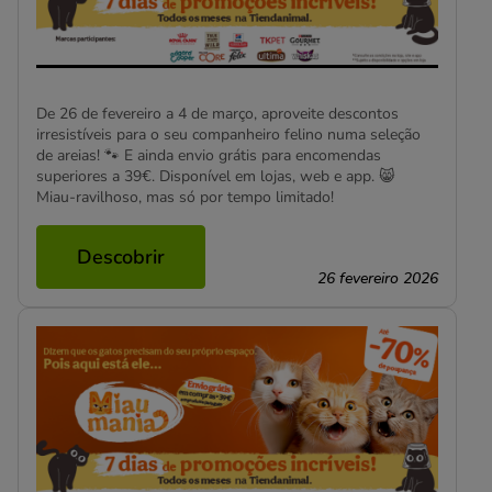
De 26 de fevereiro a 4 de março, aproveite descontos
irresistíveis para o seu companheiro felino numa seleção
de areias! 🐾 E ainda envio grátis para encomendas
superiores a 39€. Disponível em lojas, web e app. 😸
Miau-ravilhoso, mas só por tempo limitado!
Descobrir
26 fevereiro 2026