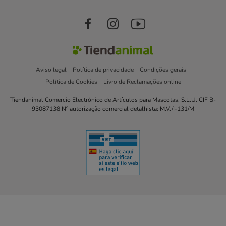
Aviso legal
Política de privacidade
Condições gerais
Política de Cookies
Livro de Reclamações online
Tiendanimal Comercio Electrónico de Artículos para Mascotas, S.L.U. CIF B-
93087138 Nº autorização comercial detalhista: M.V./I-131/M