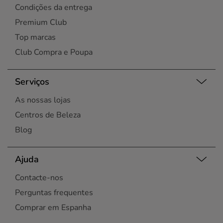
Condições da entrega
Viseu
Premium Club
Top marcas
Club Compra e Poupa
Serviços
As nossas lojas
Centros de Beleza
Blog
Ajuda
Contacte-nos
Perguntas frequentes
Comprar em Espanha