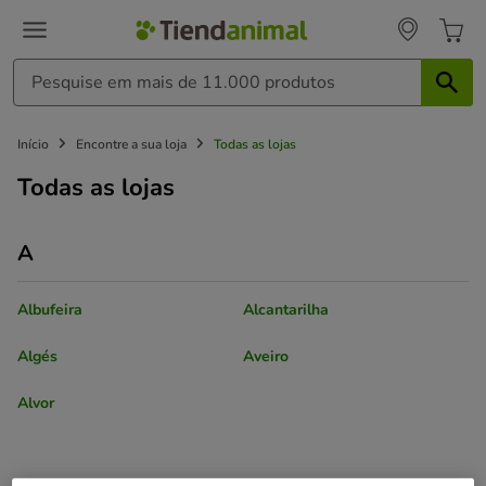
Início
Encontre a sua loja
Todas as lojas
Todas as lojas
A
Albufeira
Alcantarilha
Algés
Aveiro
Alvor