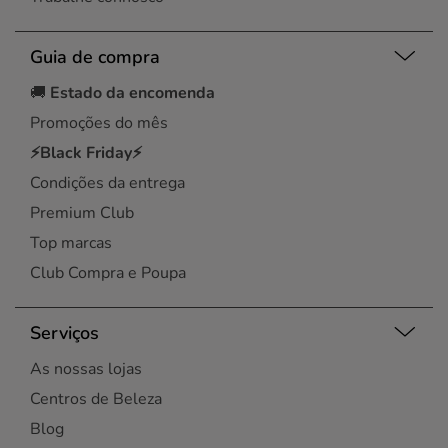
Guia de compra
🚚
Estado da encomenda
Promoções do mês
⚡Black Friday⚡
Condições da entrega
Premium Club
Top marcas
Club Compra e Poupa
Serviços
As nossas lojas
Centros de Beleza
Blog