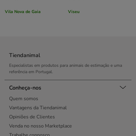
Vila Nova de Gaia
Viseu
Tiendanimal
Especialistas em produtos para animais de estimação e uma
referência em Portugal.
Conheça-nos
Quem somos
Vantagens da Tiendanimal
Opiniões de Clientes
Venda no nosso Marketplace
Trabalhe connosco