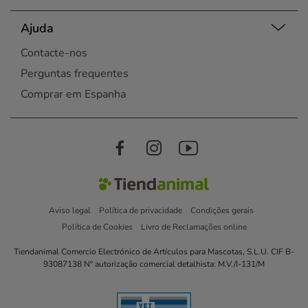
Ajuda
Contacte-nos
Perguntas frequentes
Comprar em Espanha
Aviso legal
Política de privacidade
Condições gerais
Política de Cookies
Livro de Reclamações online
Tiendanimal Comercio Electrónico de Artículos para Mascotas, S.L.U. CIF B-
93087138 Nº autorização comercial detalhista: M.V./I-131/M