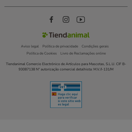
Aviso legal
Política de privacidade
Condições gerais
Política de Cookies
Livro de Reclamações online
Tiendanimal Comercio Electrónico de Artículos para Mascotas, S.L.U. CIF B-
93087138 Nº autorização comercial detalhista: M.V./I-131/M