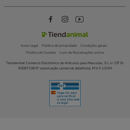
Aviso legal
Política de privacidade
Condições gerais
Política de Cookies
Livro de Reclamações online
Tiendanimal Comercio Electrónico de Artículos para Mascotas, S.L.U. CIF B-
93087138 Nº autorização comercial detalhista: M.V./I-131/M