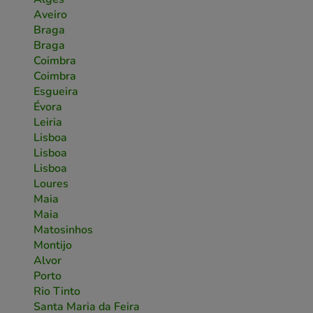
Aveiro
Braga
Braga
Coimbra
Coimbra
Esgueira
Évora
Leiria
Lisboa
Lisboa
Lisboa
Loures
Maia
Maia
Matosinhos
Montijo
Alvor
Porto
Rio Tinto
Santa Maria da Feira