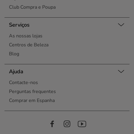
Club Compra e Poupa
Serviços
As nossas lojas
Centros de Beleza
Blog
Ajuda
Contacte-nos
Perguntas frequentes
Comprar em Espanha