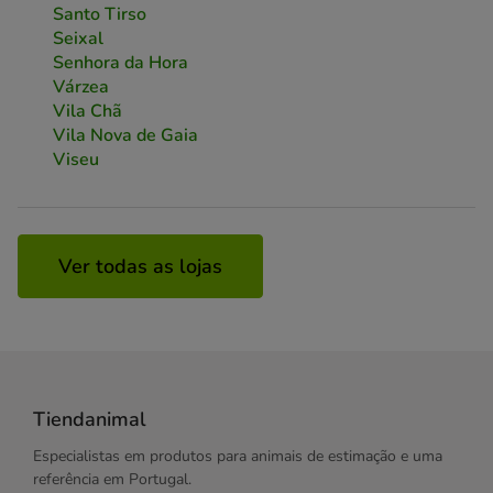
Santo Tirso
Seixal
Senhora da Hora
Várzea
Vila Chã
Vila Nova de Gaia
Viseu
Ver todas as lojas
Tiendanimal
Especialistas em produtos para animais de estimação e uma
referência em Portugal.