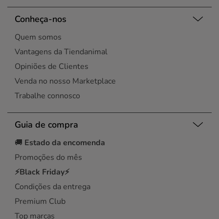
Conheça-nos
Quem somos
Vantagens da Tiendanimal
Opiniões de Clientes
Venda no nosso Marketplace
Trabalhe connosco
Guia de compra
🚚
Estado da encomenda
Promoções do mês
⚡Black Friday⚡
Condições da entrega
Premium Club
Top marcas