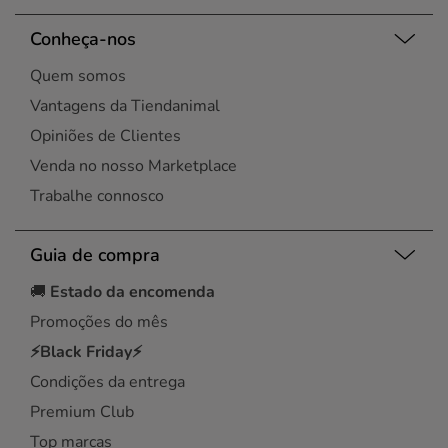
Conheça-nos
Quem somos
Vantagens da Tiendanimal
Opiniões de Clientes
Venda no nosso Marketplace
Trabalhe connosco
Guia de compra
🚚
Estado da encomenda
Promoções do mês
⚡Black Friday⚡
Condições da entrega
Premium Club
Top marcas