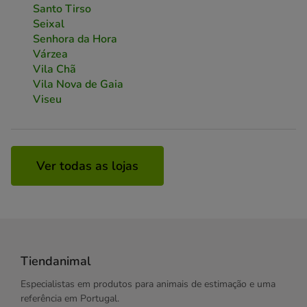
Santo Tirso
Seixal
Senhora da Hora
Várzea
Vila Chã
Vila Nova de Gaia
Viseu
Ver todas as lojas
Tiendanimal
Especialistas em produtos para animais de estimação e uma
referência em Portugal.