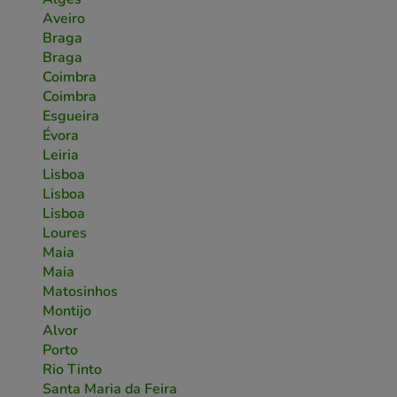
Aveiro
Braga
Braga
Coimbra
Coimbra
Esgueira
Évora
Leiria
Lisboa
Lisboa
Lisboa
Loures
Maia
Maia
Matosinhos
Montijo
Alvor
Porto
Rio Tinto
Santa Maria da Feira