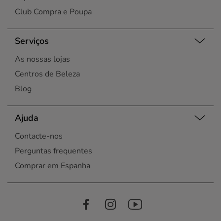
Club Compra e Poupa
Serviços
As nossas lojas
Centros de Beleza
Blog
Ajuda
Contacte-nos
Perguntas frequentes
Comprar em Espanha